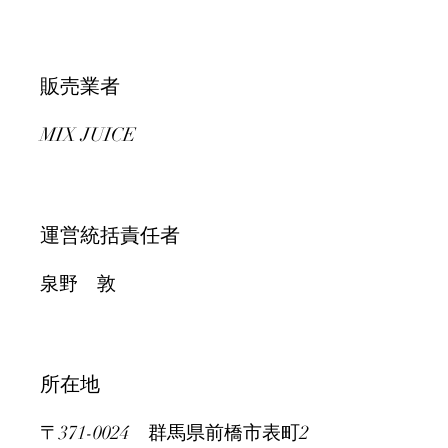
販売業者
MIX JUICE
運営統括責任者
泉野 敦
所在地
​〒371-0024 群馬県前橋市表町2