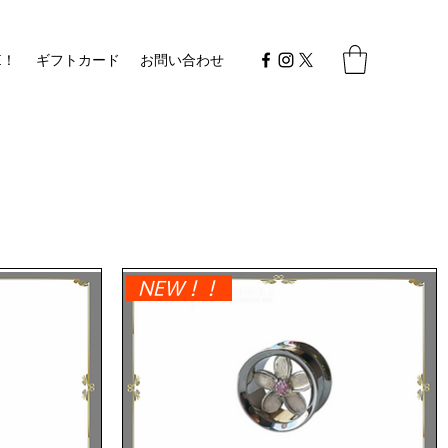
E！
ギフトカード
お問い合わせ
NEW！！