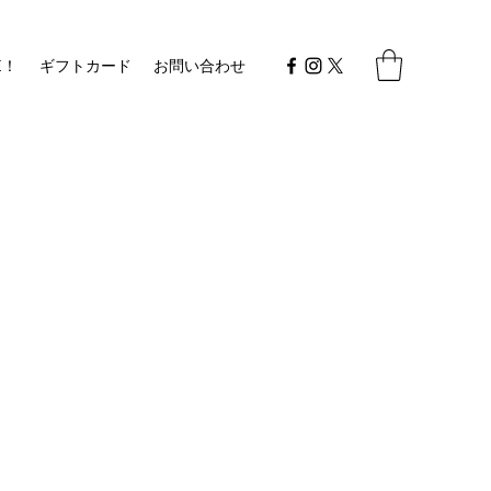
E！
ギフトカード
お問い合わせ