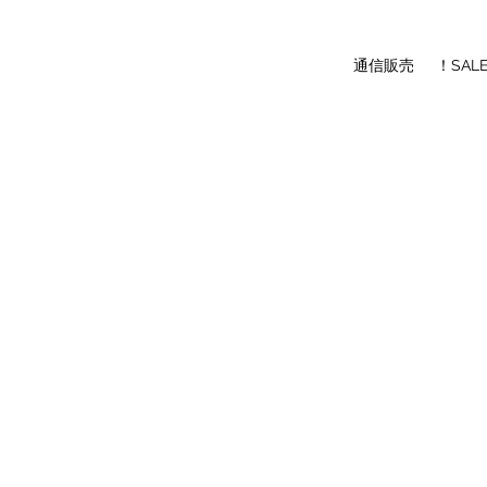
通信販売
！SAL