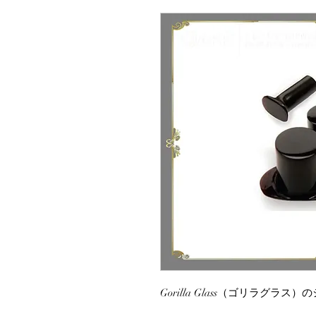
Gorilla Glass（ゴリラグ