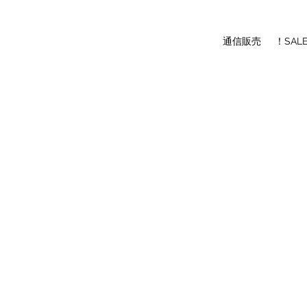
通信販売
！SAL