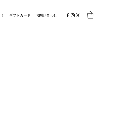
E！
ギフトカード
お問い合わせ